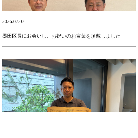
2026.07.07
墨田区長にお会いし、お祝いのお言葉を頂戴しました
2026.06.05