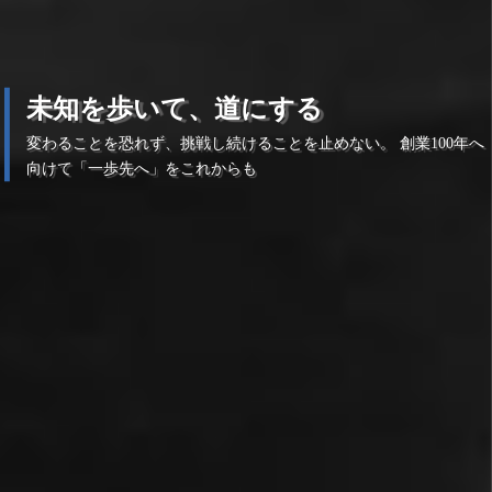
未知を歩いて、道にする
変わることを恐れず、挑戦し続けることを止めない。
創業100年へ
向けて「一歩先へ」をこれからも