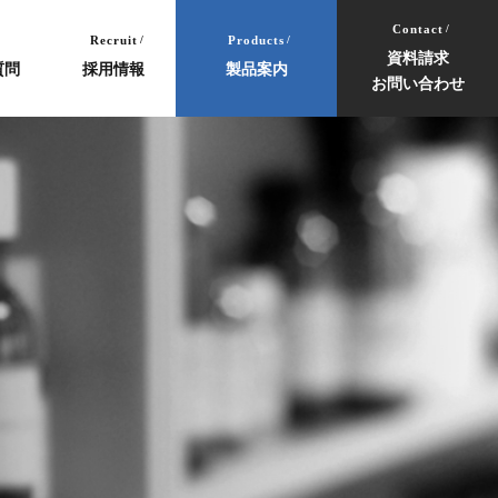
Contact
Recruit
Products
資料請求
質問
採用情報
製品案内
お問い合わせ