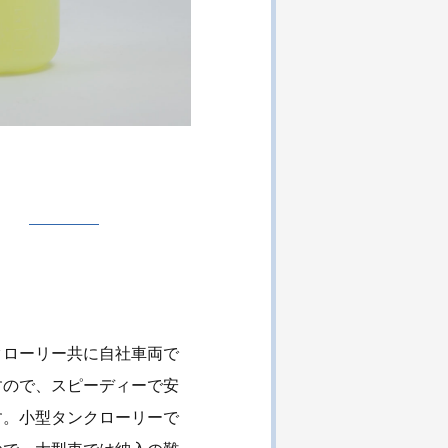
クローリー共に自社車両で
すので、スピーディーで安
す。小型タンクローリーで