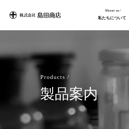
About us
私たちについて
Products
製品案内