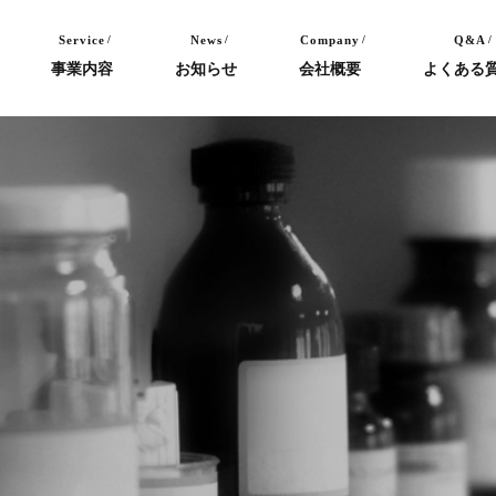
Service
News
Company
Q&A
事業内容
お知らせ
会社概要
よくある