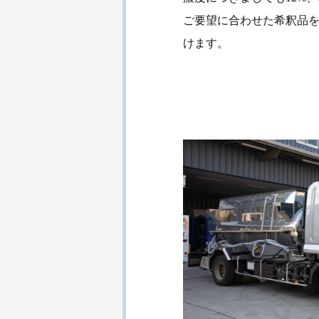
ご要望に合わせた希釈品
けます。