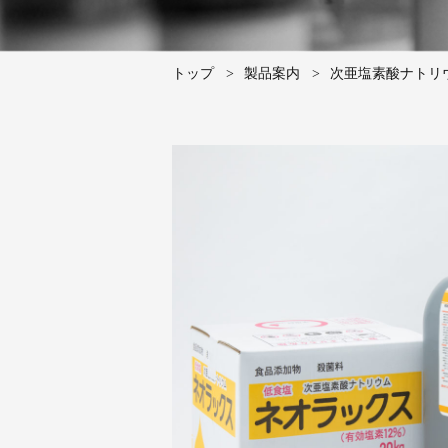
トップ
製品案内
次亜塩素酸ナトリ