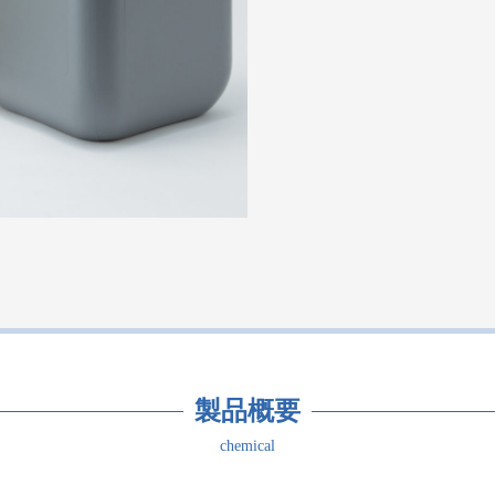
製品概要
chemical